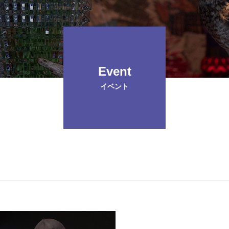
のご案内
Event
イベント