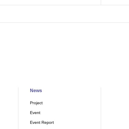
News
Project
Event
Event Report