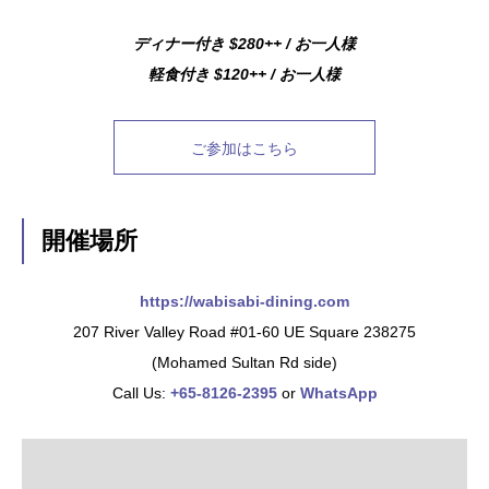
ディナー付き $280++ / お一人様
軽食付き $120++ / お一人様
ご参加はこちら
開催場所
https://wabisabi-dining.com
207 River Valley Road #01-60 UE Square 238275
(Mohamed Sultan Rd side)
Call Us:
+65-8126-2395
or
WhatsApp