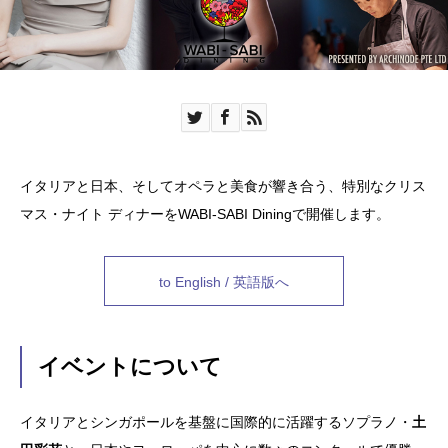
イタリアと日本、そしてオペラと美食が響き合う、特別なクリス
マス・ナイト ディナーをWABI-SABI Diningで開催します。
to English / 英語版へ
イベントについて
イタリアとシンガポールを基盤に国際的に活躍するソプラノ・
土