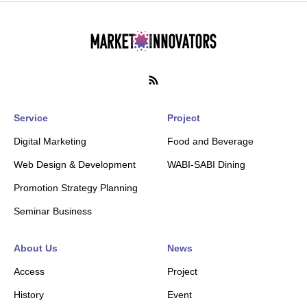
Service
Project
Digital Marketing
Food and Beverage
Web Design & Development
WABI-SABI Dining
Promotion Strategy Planning
Seminar Business
About Us
News
Access
Project
History
Event