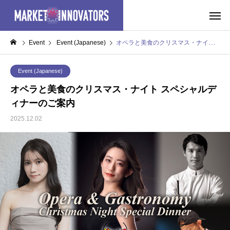
Event
Event (Japanese)
オペラと美食のクリスマス・ナイト スペシャルディナーのご案内
Event (Japanese)
オペラと美食のクリスマス・ナイト スペシャルデ
ィナーのご案内
2025.12.02