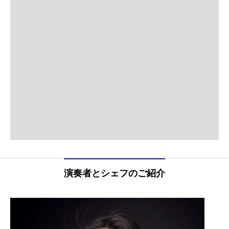
演奏者とシェフのご紹介