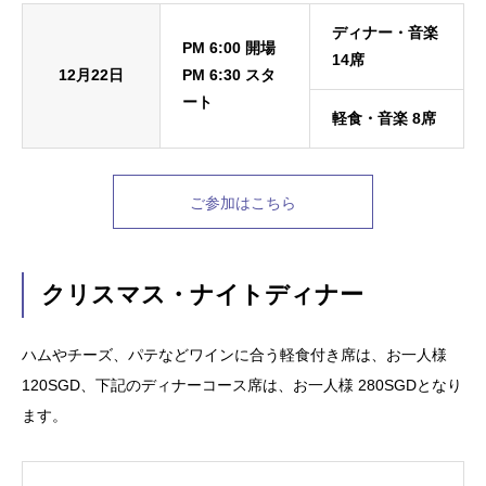
ディナー・音楽
PM 6:00 開場
14席
12月22日
PM 6:30 スタ
ート
軽食・音楽 8席
ご参加はこちら
クリスマス・ナイトディナー
ハムやチーズ、パテなどワインに合う軽食付き席は、お一人様
120SGD、下記のディナーコース席は、お一人様 280SGDとなり
ます。