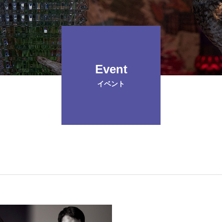
のご案内
Event
イベント