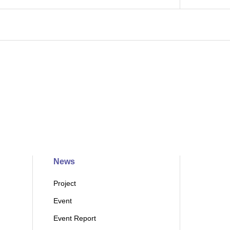
News
Project
Event
Event Report