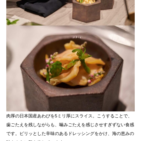
肉厚の日本国産あわびを5ミリ厚にスライス。こうすることで、
歯ごたえを残しながらも、噛みごたえを感じさせすぎずない食感
です。ピリッとした辛味のあるドレッシングをかけ、海の恵みの