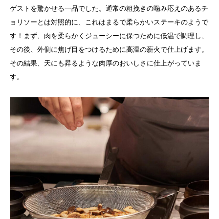
ゲストを驚かせる一品でした。通常の粗挽きの噛み応えのあるチ
ョリソーとは対照的に、これはまるで柔らかいステーキのようで
す！まず、肉を柔らかくジューシーに保つために低温で調理し、
その後、外側に焦げ目をつけるために高温の薪火で仕上げます。
その結果、天にも昇るような肉厚のおいしさに仕上がっていま
す。