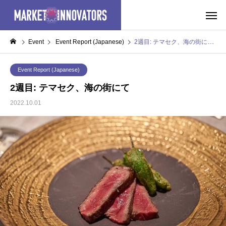
Event
Event Report (Japanese)
2週目: テマセク、海の街にて
Event Report (Japanese)
2週目: テマセク、海の街にて
2022.10.01