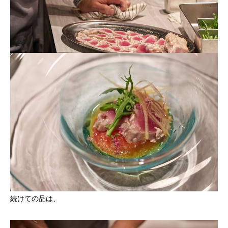
続けての品は、