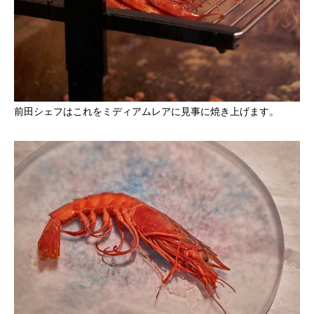
前田シェフはこれをミディアムレアに見事に焼き上げます。