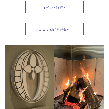
イベント詳細へ
to English / 英語版へ