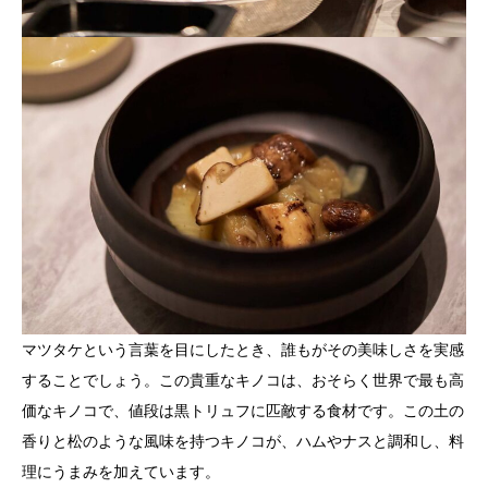
マツタケという言葉を目にしたとき、誰もがその美味しさを実感
することでしょう。この貴重なキノコは、おそらく世界で最も高
価なキノコで、値段は黒トリュフに匹敵する食材です。この土の
香りと松のような風味を持つキノコが、ハムやナスと調和し、料
理にうまみを加えています。