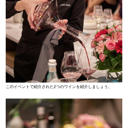
このイベントで紹介された2つのワインを紹介しましょう。