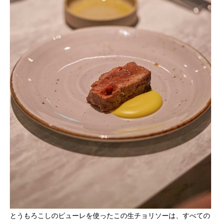
とうもろこしのピューレを使ったこの生チョリソーは、すべての