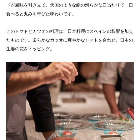
ドが風味を引き立て、天国のような絹の滑らかな口当たりで一口
食べると丸みを帯びた味わいです。
このトマトとカツオの料理は、日本料理にスペインの影響を加え
たものです。柔らかなカツオに爽やかなトマトを合わせ、日本の
生姜の花をトッピング。