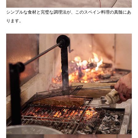
シンプルな食材と完璧な調理法が、このスペイン料理の真髄にあ
ります。