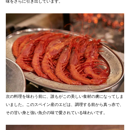
味をさらに引き出しています。
次の料理を味わう前に、誰もがこの美しい食材の虜になってしま
いました。このスペイン産のエビは、調理する前から真っ赤で、
その甘い身と強い魚介の味で愛されている味わいです。